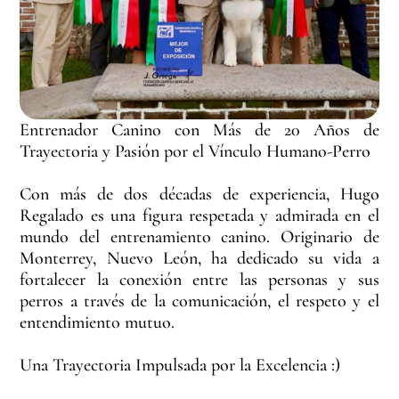
Entrenador Canino con Más de 20 Años de
Trayectoria y Pasión por el Vínculo Humano-Perro
Con más de dos décadas de experiencia, Hugo
Regalado es una figura respetada y admirada en el
mundo del entrenamiento canino. Originario de
Monterrey, Nuevo León, ha dedicado su vida a
fortalecer la conexión entre las personas y sus
perros a través de la comunicación, el respeto y el
entendimiento mutuo.
Una Trayectoria Impulsada por la Excelencia :)