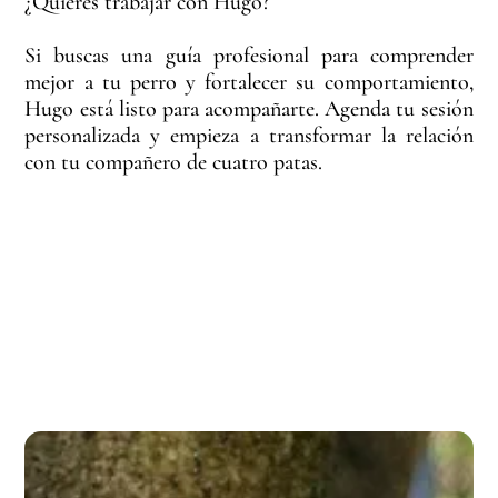
¿Quieres trabajar con Hugo?
Si buscas una guía profesional para comprender
mejor a tu perro y fortalecer su comportamiento,
Hugo está listo para acompañarte. Agenda tu sesión
personalizada y empieza a transformar la relación
con tu compañero de cuatro patas.