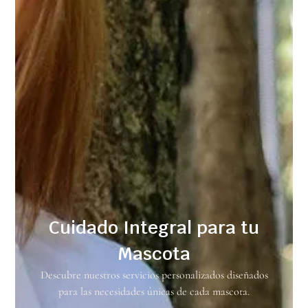
Cuidado Integral para tu
Mascota
Descubre nuestros servicios personalizados diseñados
para las necesidades únicas de cada mascota.