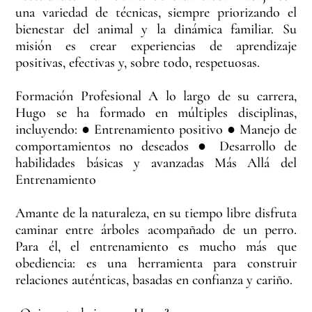
una variedad de técnicas, siempre priorizando el
bienestar del animal y la dinámica familiar. Su
misión es crear experiencias de aprendizaje
positivas, efectivas y, sobre todo, respetuosas.
Formación Profesional A lo largo de su carrera,
Hugo se ha formado en múltiples disciplinas,
incluyendo: ● Entrenamiento positivo ● Manejo de
comportamientos no deseados ● Desarrollo de
habilidades básicas y avanzadas Más Allá del
Entrenamiento
Amante de la naturaleza, en su tiempo libre disfruta
caminar entre árboles acompañado de un perro.
Para él, el entrenamiento es mucho más que
obediencia: es una herramienta para construir
relaciones auténticas, basadas en confianza y cariño.