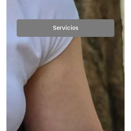
Servicios