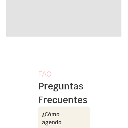
FAQ
Preguntas
Frecuentes
¿Cómo
agendo