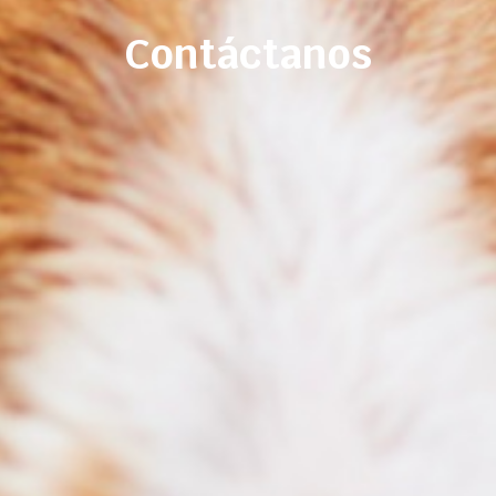
Contáctanos