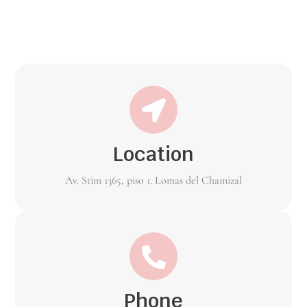
Location
Av. Stim 1365, piso 1. Lomas del Chamizal
Phone