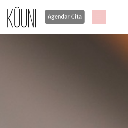
Agendar Cita