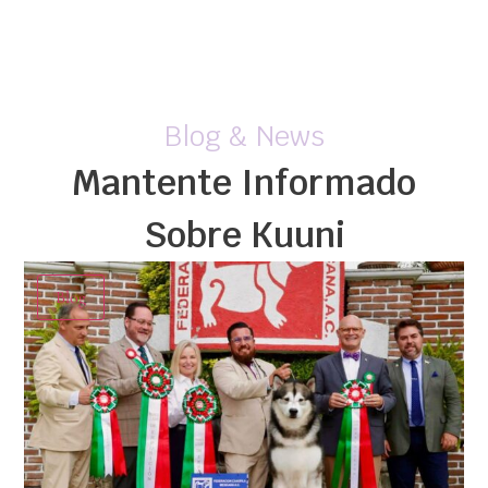
Blog & News
Mantente Informado
Sobre Kuuni
Blog