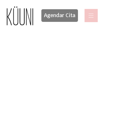
Agendar Cita