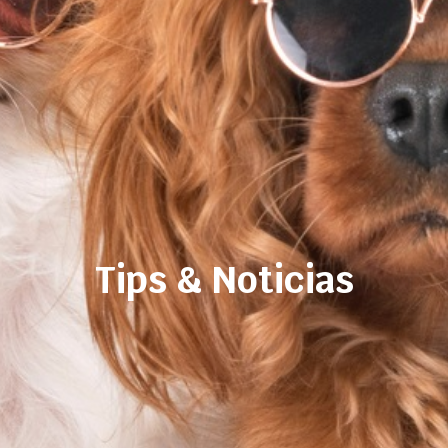
Tips & Noticias